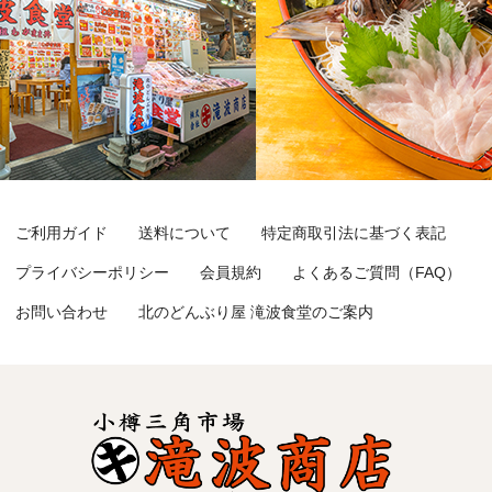
ご利用ガイド
送料について
特定商取引法に基づく表記
プライバシーポリシー
会員規約
よくあるご質問（FAQ）
お問い合わせ
北のどんぶり屋 滝波食堂のご案内