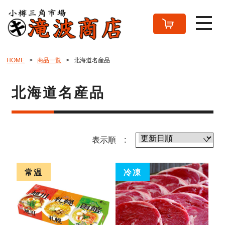
HOME
商品一覧
北海道名産品
北海道名産品
表示順 :