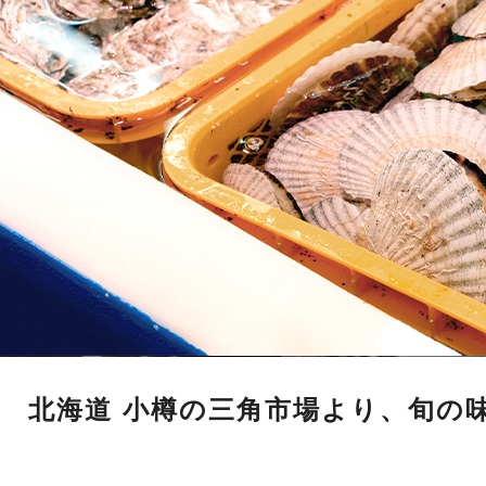
北海道 小樽の三角市場より、旬の