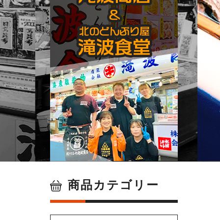
<
商品カテゴリー