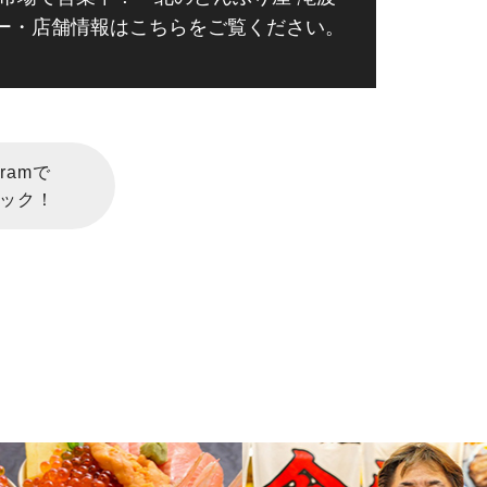
ー・店舗情報はこちらをご覧ください。
ramで
ック！