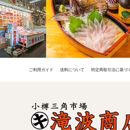
ご利用ガイド
送料について
特定商取引法に基づ