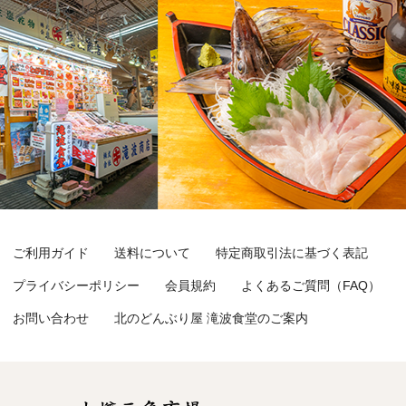
ご利用ガイド
送料について
特定商取引法に基づく表記
プライバシーポリシー
会員規約
よくあるご質問（FAQ）
お問い合わせ
北のどんぶり屋 滝波食堂のご案内