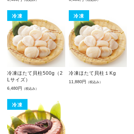
冷凍ほたて貝柱500g（2
冷凍ほたて貝柱１Kg
Lサイズ）
11,880円
（税込み）
6,480円
（税込み）