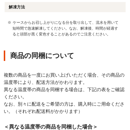
解凍方法
ケースからお召し上がりになる分を取り出して、流水を用いて
短時間で急速解凍してください。なお、解凍後、時間が経過す
ると頭部が黒く変色することがあるのでご注意ください。
商品の同梱について
複数の商品を一度にお買い上げいただく場合、その商品の
温度帯により、配送方法がかわります。
異なる温度帯の商品を同梱する場合は、下記の表をご確認
ください。
なお、別々に配送をご希望の方は、購入時にご用命くださ
い。（それぞれ配送料がかかります）
＜異なる温度帯の商品を同梱した場合＞